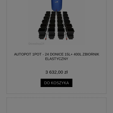
AUTOPOT 1POT - 24 DONICE 15L+ 400L ZBIORNIK
ELASTYCZNY
3 632,00 zł
DO KOSZYKA