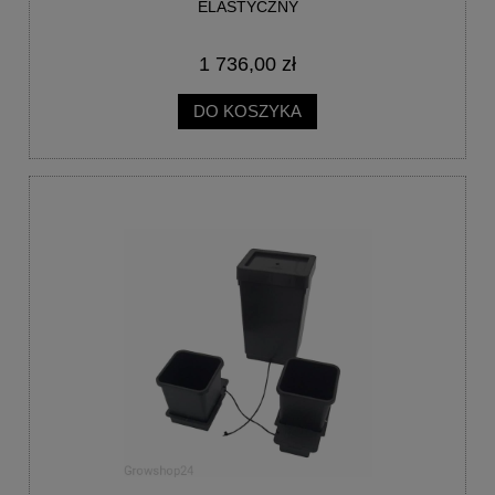
ELASTYCZNY
1 736,00 zł
DO KOSZYKA