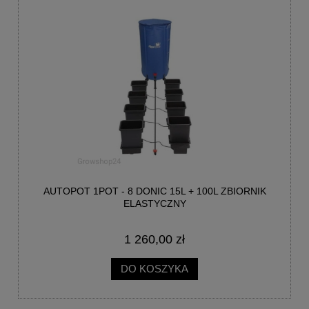
AUTOPOT 1POT - 8 DONIC 15L + 100L ZBIORNIK
ELASTYCZNY
1 260,00 zł
DO KOSZYKA