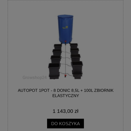
AUTOPOT 1POT - 8 DONIC 8,5L + 100L ZBIORNIK
ELASTYCZNY
1 143,00 zł
DO KOSZYKA