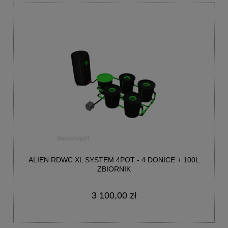
ALIEN RDWC XL SYSTEM 4POT - 4 DONICE + 100L
ZBIORNIK
3 100,00 zł