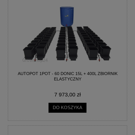
AUTOPOT 1POT - 60 DONIC 15L + 400L ZBIORNIK
ELASTYCZNY
7 973,00 zł
DO KOSZYKA