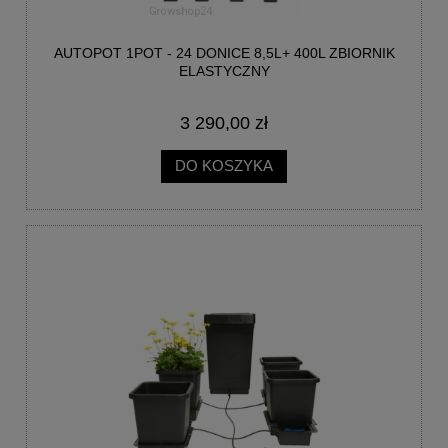
AUTOPOT 1POT - 24 DONICE 8,5L+ 400L ZBIORNIK
ELASTYCZNY
3 290,00 zł
DO KOSZYKA