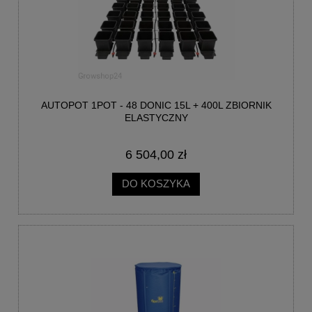
AUTOPOT 1POT - 48 DONIC 15L + 400L ZBIORNIK
ELASTYCZNY
6 504,00 zł
DO KOSZYKA