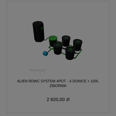
ALIEN RDWC SYSTEM 4POT - 4 DONICE + 100L
ZBIORNIK
2 820,00 zł