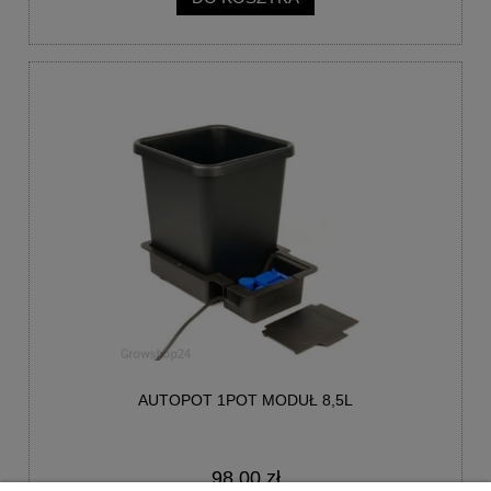
AUTOPOT 1POT MODUŁ 8,5L
98,00 zł