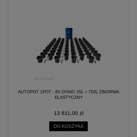
AUTOPOT 1POT - 80 DONIC 25L + 750L ZBIORNIK
ELASTYCZNY
13 811,00 zł
DO KOSZYKA