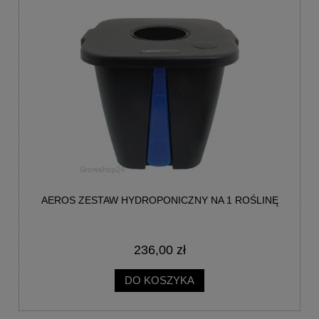
AEROS ZESTAW HYDROPONICZNY NA 1 ROŚLINĘ
236,00 zł
DO KOSZYKA