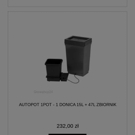
AUTOPOT 1POT - 1 DONICA 15L + 47L ZBIORNIK
232,00 zł