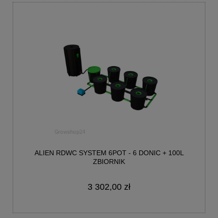
ALIEN RDWC SYSTEM 6POT - 6 DONIC + 100L
ZBIORNIK
3 302,00 zł