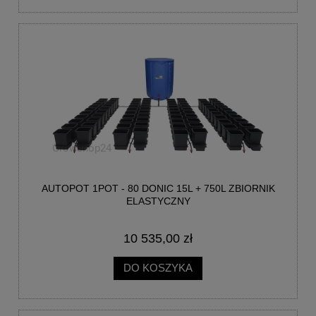
AUTOPOT 1POT - 80 DONIC 15L + 750L ZBIORNIK
ELASTYCZNY
10 535,00 zł
DO KOSZYKA