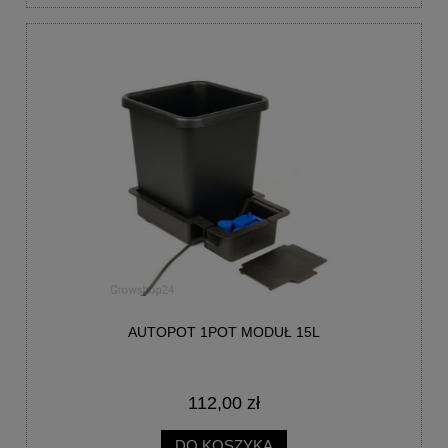
AUTOPOT 1POT MODUŁ 15L
112,00 zł
DO KOSZYKA