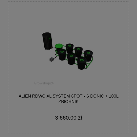
ALIEN RDWC XL SYSTEM 6POT - 6 DONIC + 100L
ZBIORNIK
3 660,00 zł