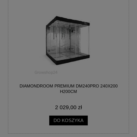
DIAMONDROOM PREMIUM DM240PRO 240X200
H200CM
2 029,00 zł
DO KOSZYKA