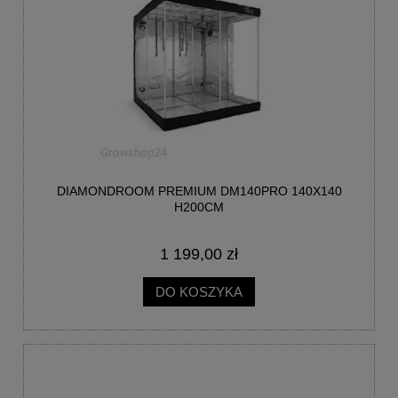
DIAMONDROOM PREMIUM DM140PRO 140X140
H200CM
1 199,00 zł
DO KOSZYKA