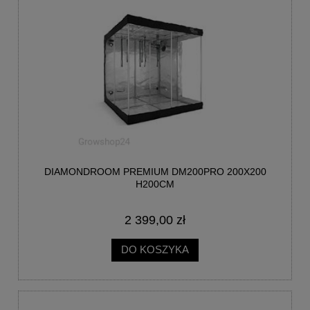
DIAMONDROOM PREMIUM DM200PRO 200X200
H200CM
2 399,00 zł
DO KOSZYKA