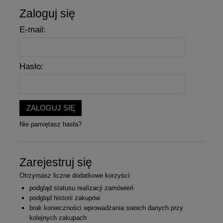
Zaloguj się
E-mail:
Hasło:
ZALOGUJ SIĘ
Nie pamiętasz hasła?
Zarejestruj się
Otrzymasz liczne dodatkowe korzyści:
podgląd statusu realizacji zamówień
podgląd historii zakupów
brak konieczności wprowadzania swoich danych przy
kolejnych zakupach