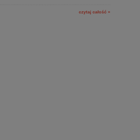
czytaj całość »