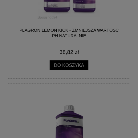
PLAGRON LEMON KICK - ZMNIEJSZA WARTOŚĆ
PH NATURALNIE
38,82 zł
DO KOSZYKA