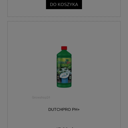
DO KOSZYKA
DUTCHPRO PH+