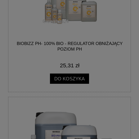
BIOBIZZ PH- 100% BIO - REGULATOR OBNIŻAJĄCY
POZIOM PH
25,31 zł
DO KOSZYKA