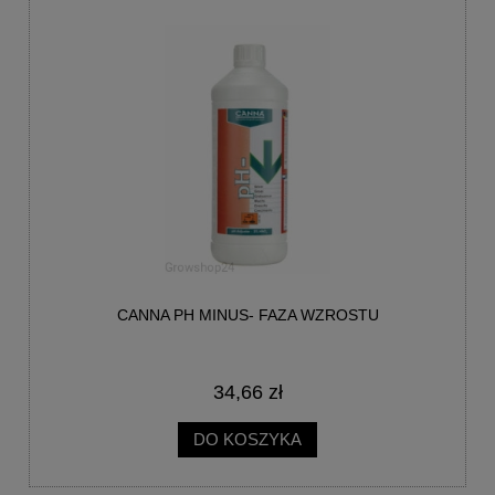
CANNA PH MINUS- FAZA WZROSTU
34,66 zł
DO KOSZYKA