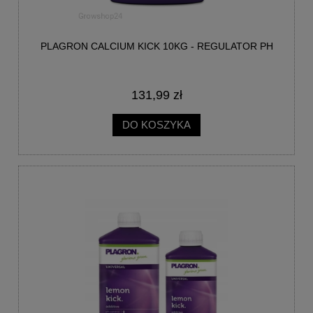
PLAGRON CALCIUM KICK 10KG - REGULATOR PH
131,99 zł
DO KOSZYKA