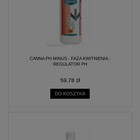
CANNA PH MINUS - FAZA KWITNIENIA -
REGULATOR PH
59,78 zł
DO KOSZYKA