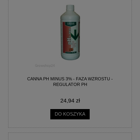
CANNA PH MINUS 3% - FAZA WZROSTU -
REGULATOR PH
24,94 zł
DO KOSZYKA