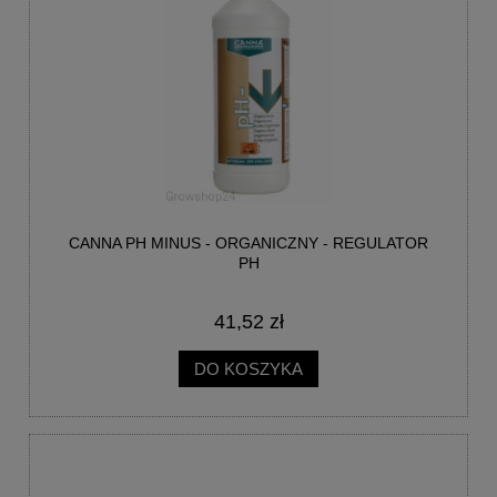
CANNA PH MINUS - ORGANICZNY - REGULATOR
PH
41,52 zł
DO KOSZYKA