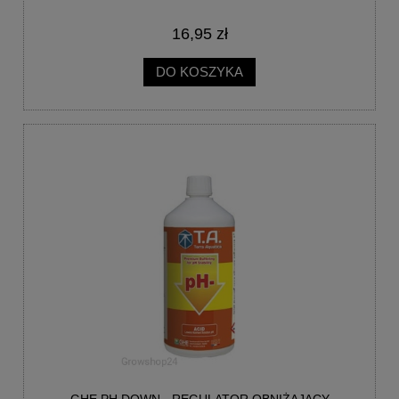
16,95 zł
DO KOSZYKA