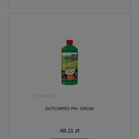
DUTCHPRO PH- GROW
48,11 zł