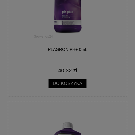
PLAGRON PH+ 0,5L
40,32 zł
DO KOSZYKA