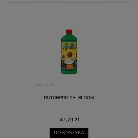
DUTCHPRO PH- BLOOM
47,79 zł
DO KOSZYKA