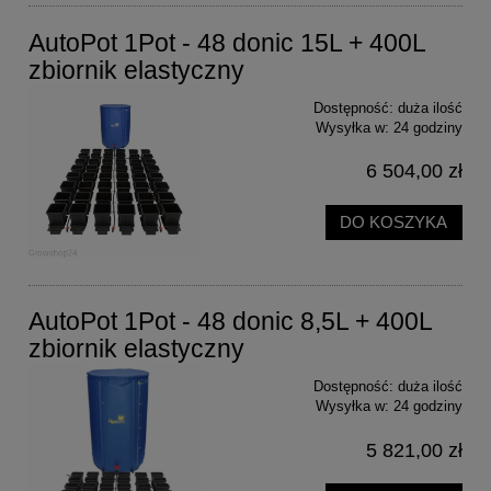
AutoPot 1Pot - 48 donic 15L + 400L
zbiornik elastyczny
Dostępność:
duża ilość
Wysyłka w:
24 godziny
6 504,00 zł
DO KOSZYKA
AutoPot 1Pot - 48 donic 8,5L + 400L
zbiornik elastyczny
Dostępność:
duża ilość
Wysyłka w:
24 godziny
5 821,00 zł