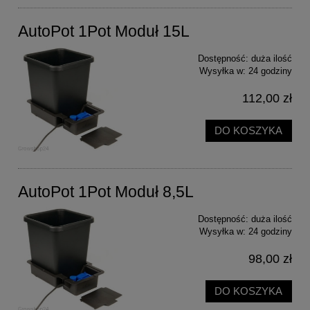
AutoPot 1Pot Moduł 15L
Dostępność:
duża ilość
Wysyłka w:
24 godziny
112,00 zł
DO KOSZYKA
AutoPot 1Pot Moduł 8,5L
Dostępność:
duża ilość
Wysyłka w:
24 godziny
98,00 zł
DO KOSZYKA