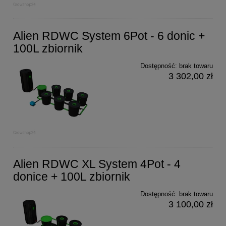
Alien RDWC System 6Pot - 6 donic +
100L zbiornik
Dostępność:
brak towaru
3 302,00 zł
Alien RDWC XL System 4Pot - 4
donice + 100L zbiornik
Dostępność:
brak towaru
3 100,00 zł