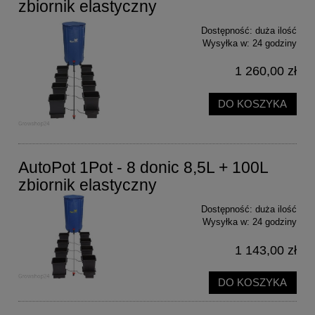
zbiornik elastyczny
Dostępność:
duża ilość
Wysyłka w:
24 godziny
1 260,00 zł
DO KOSZYKA
AutoPot 1Pot - 8 donic 8,5L + 100L
zbiornik elastyczny
Dostępność:
duża ilość
Wysyłka w:
24 godziny
1 143,00 zł
DO KOSZYKA