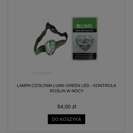
LAMPA CZOŁOWA LUMII GREEN LED - KONTROLA
ROŚLIN W NOCY
54,00 zł
DO KOSZYKA