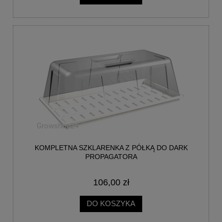
KOMPLETNA SZKLARENKA Z PÓŁKĄ DO DARK
PROPAGATORA
106,00 zł
DO KOSZYKA