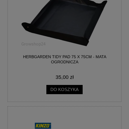
HERBGARDEN TIDY PAD 75 X 75CM - MATA
OGRODNICZA
35,00 zł
DO KOSZYKA