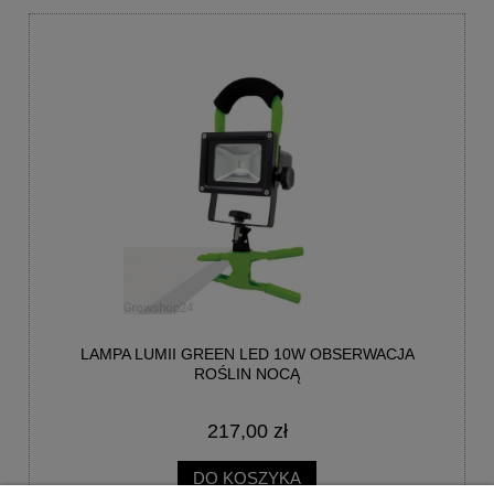
LAMPA LUMII GREEN LED 10W OBSERWACJA
ROŚLIN NOCĄ
217,00 zł
DO KOSZYKA