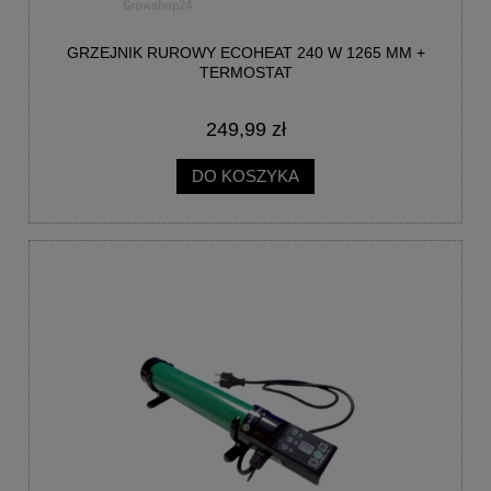
GRZEJNIK RUROWY ECOHEAT 240 W 1265 MM +
TERMOSTAT
249,99 zł
DO KOSZYKA