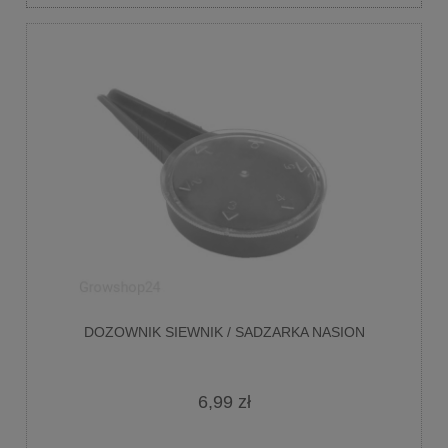
DOZOWNIK SIEWNIK / SADZARKA NASION
6,99 zł