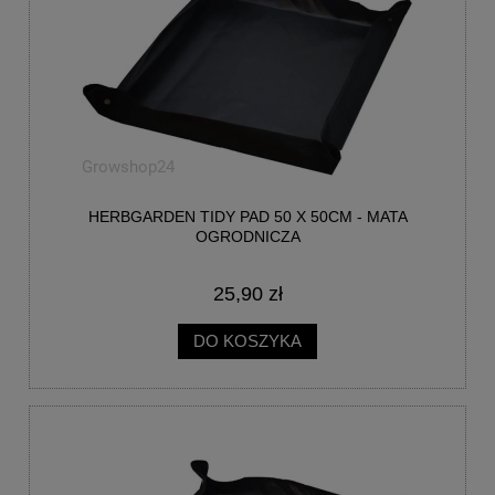
HERBGARDEN TIDY PAD 50 X 50CM - MATA
OGRODNICZA
25,90 zł
DO KOSZYKA