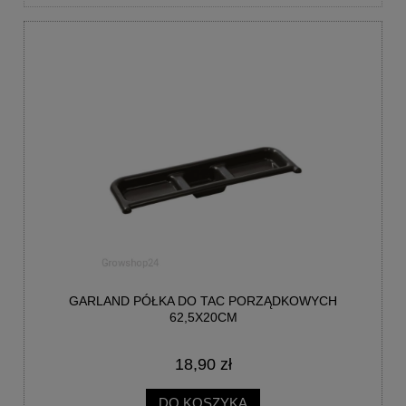
GARLAND PÓŁKA DO TAC PORZĄDKOWYCH
62,5X20CM
18,90 zł
DO KOSZYKA