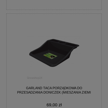
GARLAND TACA PORZĄDKOWA DO
PRZESADZANIA DONICZEK (MIESZANIA ZIEMI
49X50CM)
69,00 zł