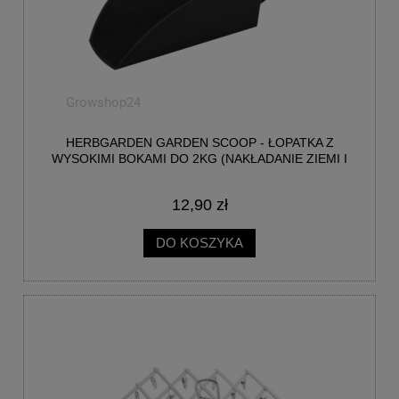
HERBGARDEN GARDEN SCOOP - ŁOPATKA Z
WYSOKIMI BOKAMI DO 2KG (NAKŁADANIE ZIEMI I
NAWOZU)
12,90 zł
DO KOSZYKA