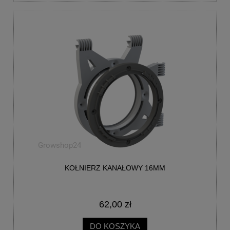
KOŁNIERZ KANAŁOWY 16MM
62,00 zł
DO KOSZYKA