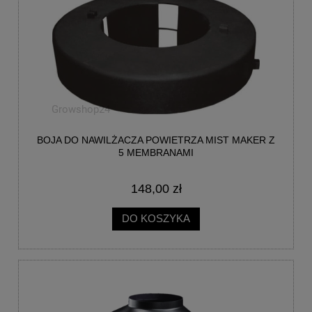
BOJA DO NAWILŻACZA POWIETRZA MIST MAKER Z
5 MEMBRANAMI
148,00 zł
DO KOSZYKA