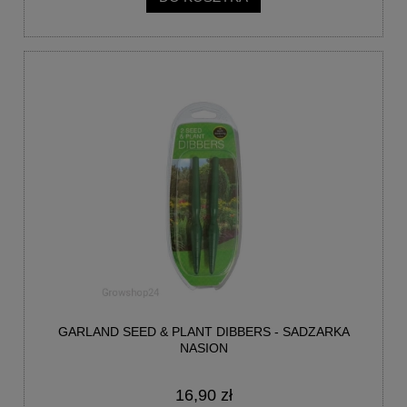
GARLAND SEED & PLANT DIBBERS - SADZARKA
NASION
16,90 zł