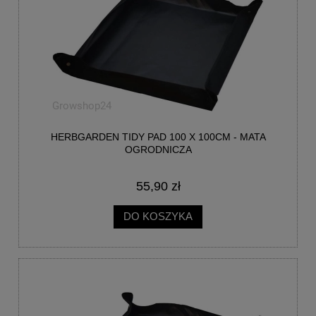
HERBGARDEN TIDY PAD 100 X 100CM - MATA
OGRODNICZA
55,90 zł
DO KOSZYKA