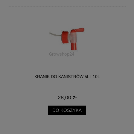
KRANIK DO KANISTRÓW 5L I 10L
28,00 zł
DO KOSZYKA