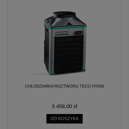
CHŁODZIARKA ROZTWORU TECO HY500
3 458,00 zł
DO KOSZYKA