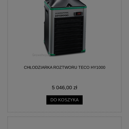
CHŁODZIARKA ROZTWORU TECO HY1000
5 046,00 zł
DO KOSZYKA