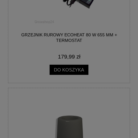
GRZEJNIK RUROWY ECOHEAT 80 W 655 MM +
TERMOSTAT
179,99 zł
DO KOSZYKA