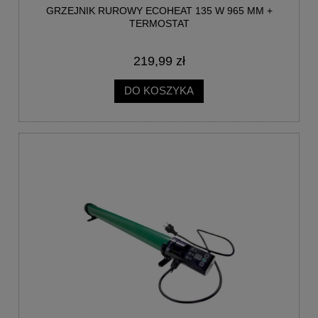
GRZEJNIK RUROWY ECOHEAT 135 W 965 MM +
TERMOSTAT
219,99 zł
DO KOSZYKA