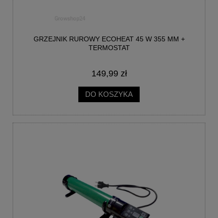
GRZEJNIK RUROWY ECOHEAT 45 W 355 MM +
TERMOSTAT
149,99 zł
DO KOSZYKA