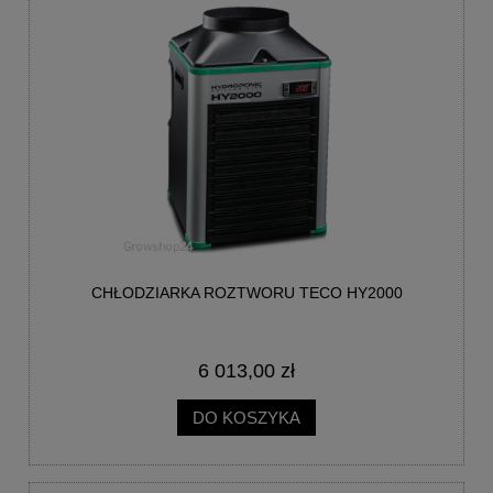
CHŁODZIARKA ROZTWORU TECO HY2000
6 013,00 zł
DO KOSZYKA