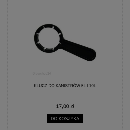
KLUCZ DO KANISTRÓW 5L I 10L
17,00 zł
DO KOSZYKA