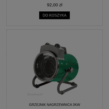
92,00 zł
DO KOSZYKA
GRZEJNIK NAGRZEWNICA 3KW