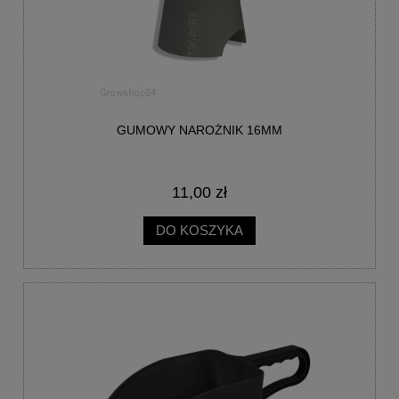
GUMOWY NAROŻNIK 16MM
11,00 zł
DO KOSZYKA