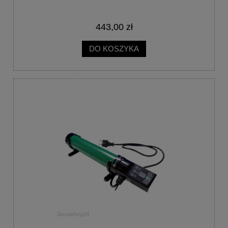
443,00 zł
DO KOSZYKA