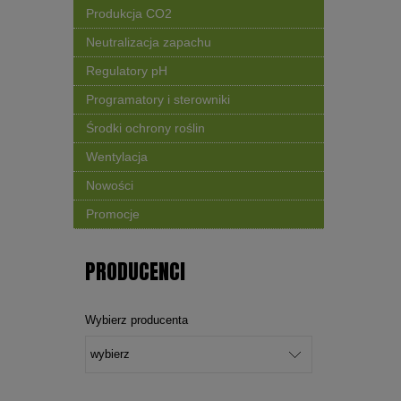
Produkcja CO2
Neutralizacja zapachu
Regulatory pH
Programatory i sterowniki
Środki ochrony roślin
Wentylacja
Nowości
Promocje
PRODUCENCI
Wybierz producenta