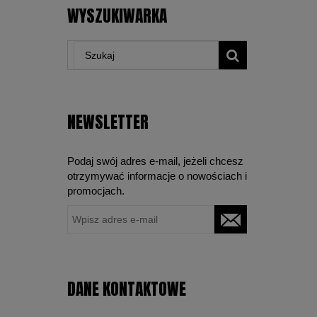
WYSZUKIWARKA
NEWSLETTER
Podaj swój adres e-mail, jeżeli chcesz
otrzymywać informacje o nowościach i
promocjach.
DANE KONTAKTOWE