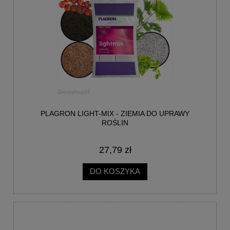
PLAGRON LIGHT-MIX - ZIEMIA DO UPRAWY
ROŚLIN
27,79 zł
DO KOSZYKA