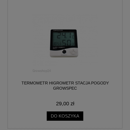
TERMOMETR HIGROMETR STACJA POGODY
GROWSPEC
29,00 zł
DO KOSZYKA