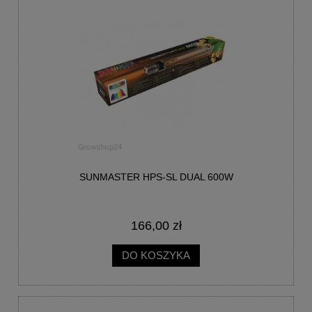
SUNMASTER HPS-SL DUAL 600W
166,00 zł
DO KOSZYKA